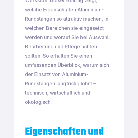
Werkstoff. Dieser Beitrag zeigt,
welche Eigenschaften Aluminium-
Rundstangen so attraktiv machen, in
welchen Bereichen sie eingesetzt
werden und worauf Sie bei Auswahl,
Bearbeitung und Pflege achten
sollten. So erhalten Sie einen
umfassenden Überblick, warum sich
der Einsatz von Aluminium-
Rundstangen langfristig lohnt –
technisch, wirtschaftlich und
ökologisch.
Eigenschaften und