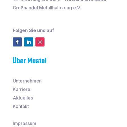
Großhandel Metallhalbzeug e.V.
Folgen Sie uns auf
Über Mastel
Unternehmen
Karriere
Aktuelles
Kontakt
Impressum