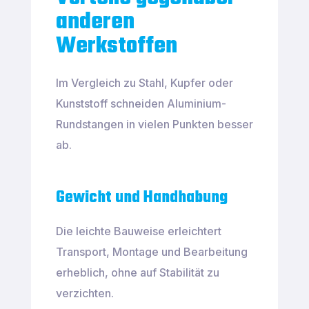
anderen
Werkstoffen
Im Vergleich zu Stahl, Kupfer oder
Kunststoff schneiden Aluminium-
Rundstangen in vielen Punkten besser
ab.
Gewicht und Handhabung
Die leichte Bauweise erleichtert
Transport, Montage und Bearbeitung
erheblich, ohne auf Stabilität zu
verzichten.