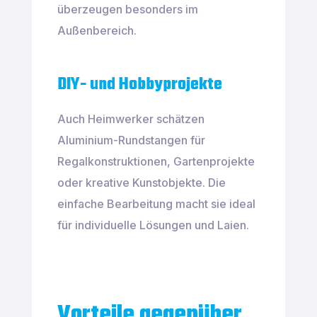
überzeugen besonders im
Außenbereich.
DIY- und Hobbyprojekte
Auch Heimwerker schätzen
Aluminium-Rundstangen für
Regalkonstruktionen, Gartenprojekte
oder kreative Kunstobjekte. Die
einfache Bearbeitung macht sie ideal
für individuelle Lösungen und Laien.
Vorteile gegenüber