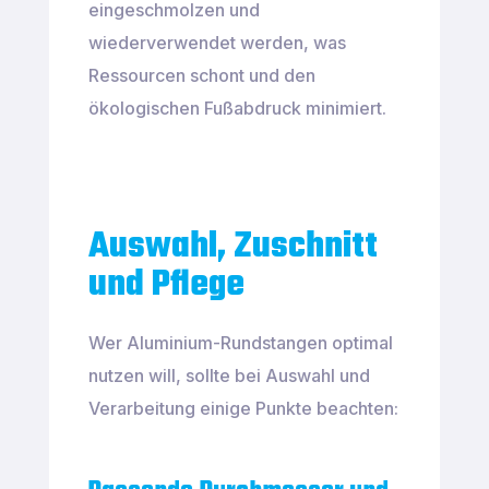
eingeschmolzen und
wiederverwendet werden, was
Ressourcen schont und den
ökologischen Fußabdruck minimiert.
Auswahl, Zuschnitt
und Pflege
Wer Aluminium-Rundstangen optimal
nutzen will, sollte bei Auswahl und
Verarbeitung einige Punkte beachten: