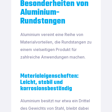
Besonderheiten von
Aluminium-
Rundstangen
Aluminium vereint eine Reihe von
Materialvorteilen, die Rundstangen zu
einem vielseitigen Produkt für
zahlreiche Anwendungen machen.
Materialeigenschaften:
Leicht, stabil und
korrosionsbeständig
Aluminium besitzt nur etwa ein Drittel
des Gewichts von Stahl, bleibt dabei