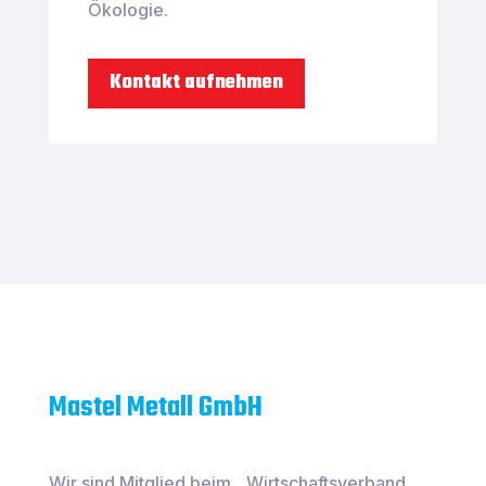
Ökologie.
Kontakt aufnehmen
Mastel Metall GmbH
Wir sind Mitglied beim Wirtschaftsverband