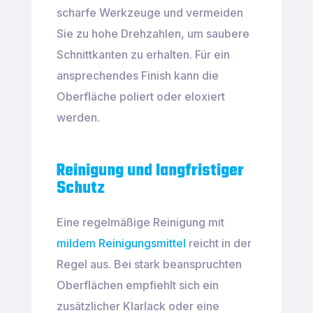
scharfe Werkzeuge und vermeiden
Sie zu hohe Drehzahlen, um saubere
Schnittkanten zu erhalten. Für ein
ansprechendes Finish kann die
Oberfläche poliert oder eloxiert
werden.
Reinigung und langfristiger
Schutz
Eine regelmäßige Reinigung mit
mildem Reinigungsmittel
reicht in der
Regel aus. Bei stark beanspruchten
Oberflächen empfiehlt sich ein
zusätzlicher Klarlack oder eine