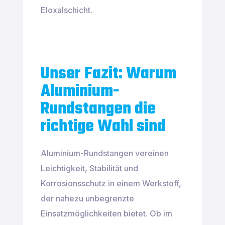
Eloxalschicht.
Unser Fazit: Warum
Aluminium-
Rundstangen die
richtige Wahl sind
Aluminium-Rundstangen vereinen
Leichtigkeit, Stabilität und
Korrosionsschutz in einem Werkstoff,
der nahezu unbegrenzte
Einsatzmöglichkeiten bietet. Ob im