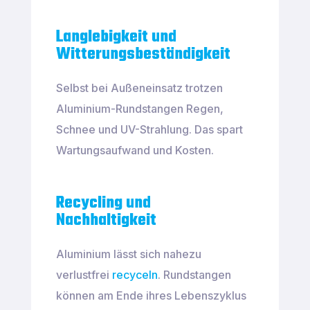
Langlebigkeit und
Witterungsbeständigkeit
Selbst bei Außeneinsatz trotzen
Aluminium-Rundstangen Regen,
Schnee und UV-Strahlung. Das spart
Wartungsaufwand und Kosten.
Recycling und
Nachhaltigkeit
Aluminium lässt sich nahezu
verlustfrei
recyceln
. Rundstangen
können am Ende ihres Lebenszyklus