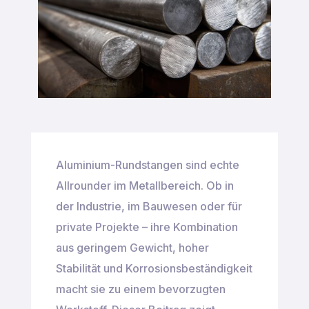
Aluminium-Rundstangen sind echte
Allrounder im Metallbereich. Ob in
der Industrie, im Bauwesen oder für
private Projekte – ihre Kombination
aus geringem Gewicht, hoher
Stabilität und Korrosionsbeständigkeit
macht sie zu einem bevorzugten