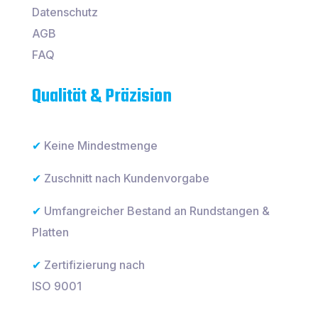
Datenschutz
AGB
FAQ
Qualität & Präzision
✔
Keine Mindestmenge
✔
Zuschnitt nach Kundenvorgabe
✔
Umfangreicher Bestand an Rundstangen &
Platten
✔
Zertifizierung nach
ISO 9001