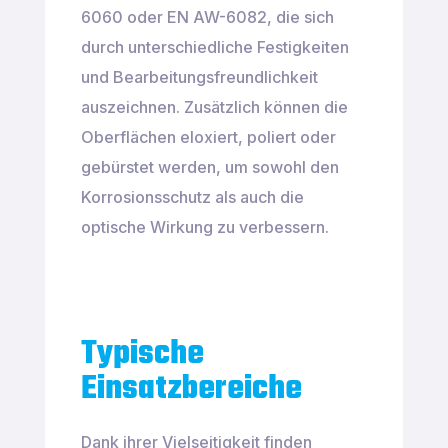
6060 oder EN AW-6082, die sich
durch unterschiedliche Festigkeiten
und Bearbeitungsfreundlichkeit
auszeichnen. Zusätzlich können die
Oberflächen eloxiert, poliert oder
gebürstet werden, um sowohl den
Korrosionsschutz als auch die
optische Wirkung zu verbessern.
Typische
Einsatzbereiche
Dank ihrer Vielseitigkeit finden