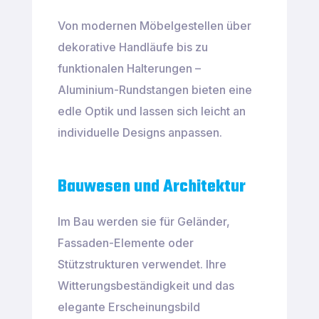
Von modernen Möbelgestellen über
dekorative Handläufe bis zu
funktionalen Halterungen –
Aluminium-Rundstangen bieten eine
edle Optik und lassen sich leicht an
individuelle Designs anpassen.
Bauwesen und Architektur
Im Bau werden sie für Geländer,
Fassaden-Elemente oder
Stützstrukturen verwendet. Ihre
Witterungsbeständigkeit und das
elegante Erscheinungsbild