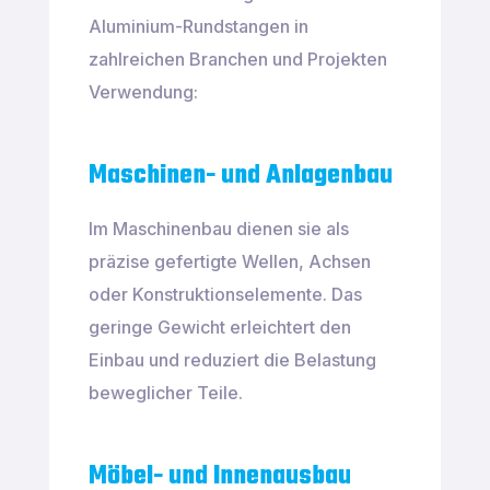
Aluminium-Rundstangen in
zahlreichen Branchen und Projekten
Verwendung:
Maschinen- und Anlagenbau
Im Maschinenbau dienen sie als
präzise gefertigte Wellen, Achsen
oder Konstruktionselemente. Das
geringe Gewicht erleichtert den
Einbau und reduziert die Belastung
beweglicher Teile.
Möbel- und Innenausbau