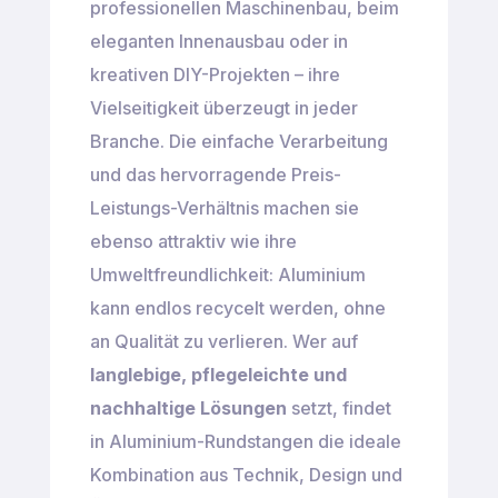
professionellen Maschinenbau, beim
eleganten Innenausbau oder in
kreativen DIY-Projekten – ihre
Vielseitigkeit überzeugt in jeder
Branche. Die einfache Verarbeitung
und das hervorragende Preis-
Leistungs-Verhältnis machen sie
ebenso attraktiv wie ihre
Umweltfreundlichkeit: Aluminium
kann endlos recycelt werden, ohne
an Qualität zu verlieren. Wer auf
langlebige, pflegeleichte und
nachhaltige Lösungen
setzt, findet
in Aluminium-Rundstangen die ideale
Kombination aus Technik, Design und