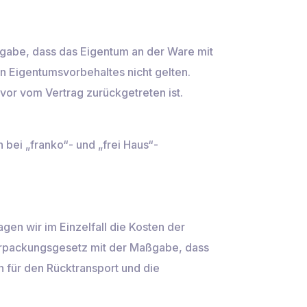
gabe, dass das Eigentum an der Ware mit
n Eigentumsvorbehaltes nicht gelten.
vor vom Vertrag zurückgetreten ist.
 bei „franko“- und „frei Haus“-
gen wir im Einzelfall die Kosten der
Verpackungsgesetz mit der Maßgabe, dass
n für den Rücktransport und die