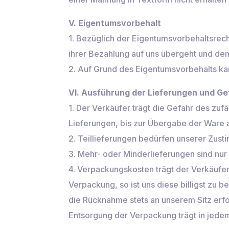
V. Eigentumsvorbehalt
1. Bezüglich der Eigentumsvorbehaltsrec
ihrer Bezahlung auf uns übergeht und de
2. Auf Grund des Eigentumsvorbehalts ka
VI. Ausführung der Lieferungen und G
1. Der Verkäufer trägt die Gefahr des zuf
Lieferungen, bis zur Übergabe der Ware
2. Teillieferungen bedürfen unserer Zus
3. Mehr- oder Minderlieferungen sind nur
4. Verpackungskosten trägt der Verkäufer,
Verpackung, so ist uns diese billigst z
die Rücknahme stets an unserem Sitz erfo
Entsorgung der Verpackung trägt in jedem