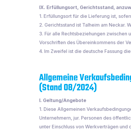
IX. Erfüllungsort, Gerichtsstand, an
1. Erfüllungsort für die Lieferung ist, sof
2. Gerichtsstand ist Talheim am Neckar. 
3. Für alle Rechtsbeziehungen zwischen 
Vorschriften des Übereinkommens der Ver
4. Im Zweifel ist die deutsche Fassung 
Allgemeine Verkaufsbedin
(Stand 08/2024)
I. Geltung/Angebote
1. Diese Allgemeinen Verkaufsbedingunge
Unternehmern, jur. Personen des öffentl
unter Einschluss von Werkverträgen und 