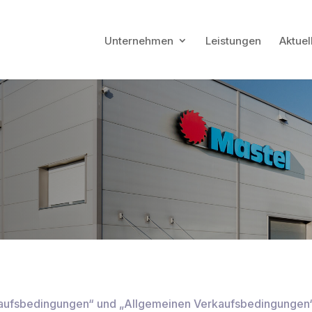
Unternehmen
Leistungen
Aktuel
nkaufsbedingungen“ und „Allgemeinen Verkaufsbedingungen“